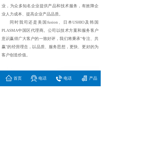
业，为众多知名企业提供产品和技术服务，有效降企
业人力成本、提高企业产品品质。
同时我司还是美国fusion、日本USHIO及韩国
PLASMA中国区代理商。公司以技术方案和服务客户
意识赢得广大客户的一致好评，我们将秉承"专注、共
赢"的经营理念，以品质、服务思想，更快、更好的为
客户创造价值。
首页
电话
电话
产品