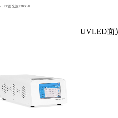
VLED面光源230X50
UVLED面