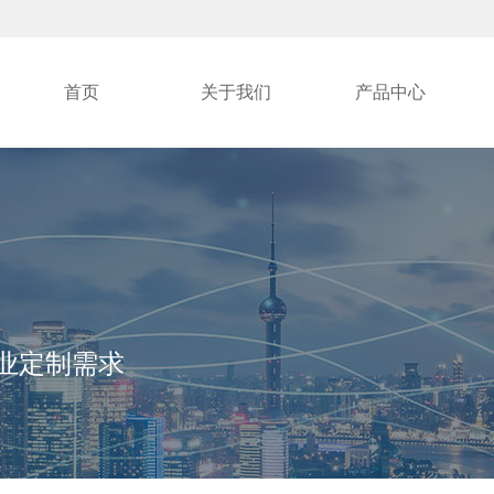
首页
关于我们
产品中心
各行业定制需求