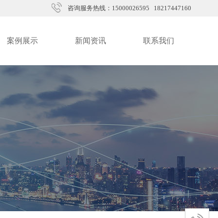
咨询服务热线：15000026595 18217447160
案例展示
新闻资讯
联系我们