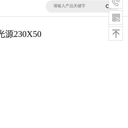
光源230X50