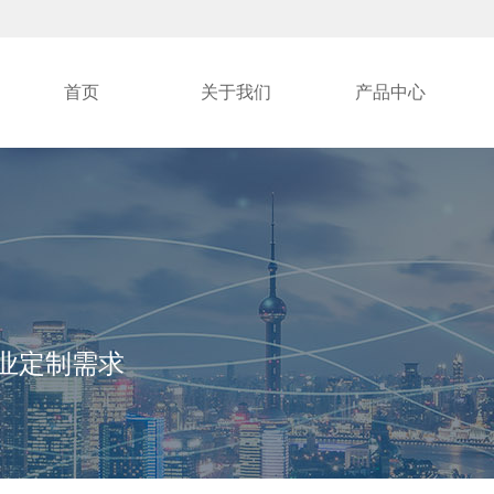
首页
关于我们
产品中心
各行业定制需求