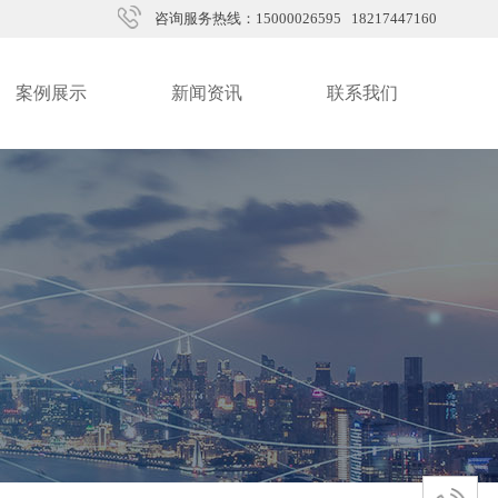
咨询服务热线：15000026595 18217447160
案例展示
新闻资讯
联系我们