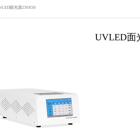
VLED面光源250X50
UVLED面