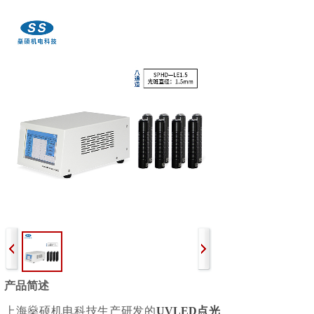
产品简述
上海燊硕机电科技生产研发的
UVLED点光