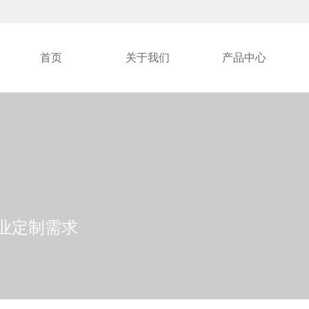
首页
关于我们
产品中心
各行业定制需求