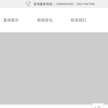
咨询服务热线：15000026595 18217447160
案例展示
新闻资讯
联系我们